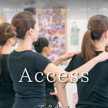
体験レッスン
スケジュール・お知らせ
ブログ
お問