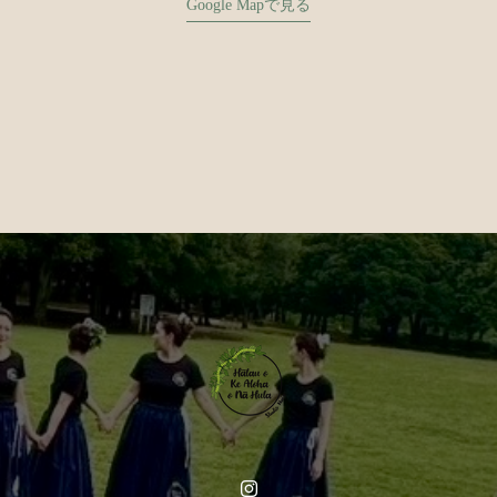
Google Mapで見る