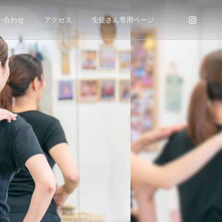
い合わせ
アクセス
生徒さん専用ページ